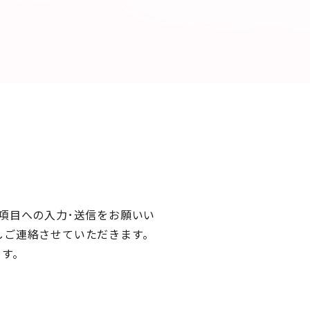
項目への入力･送信をお願いい
しご連絡させていただきます。
ます。