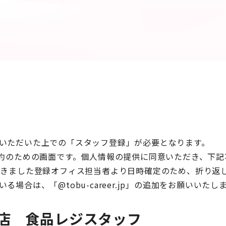
いただいた上での「スタッフ登録」が必要となります。
予約のための画面です。個人情報の提供に同意いただき、下記
だきました登録オフィス担当者より日時確定のため、折り返
場合は、「@tobu-career.jp」の追加をお願いいたし
店 食品レジスタッフ