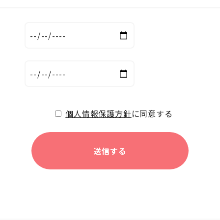
個人情報保護方針
に同意する