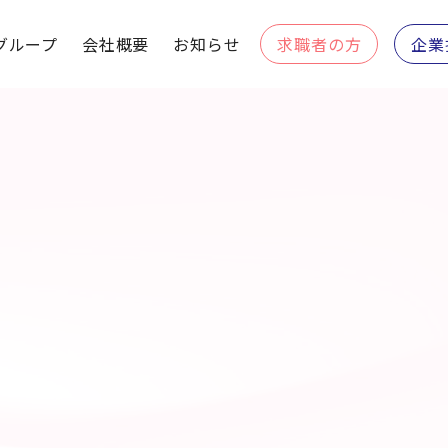
グループ
会社概要
お知らせ
求職者の方
企業