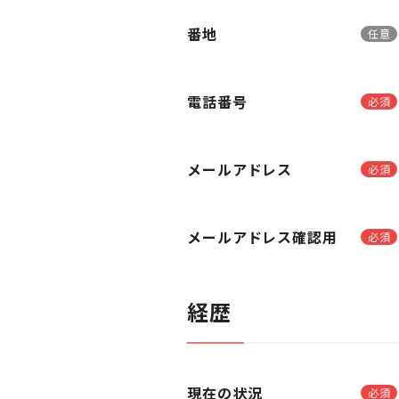
番地
任意
電話番号
必須
メールアドレス
必須
メールアドレス確認用
必須
経歴
現在の状況
必須