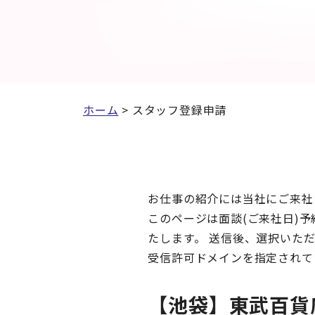
ホーム
>
スタッフ登録申請
お仕事の紹介には当社にご来社
このページは面談(ご来社日)
たします。 送信後、選択いた
受信許可ドメインを指定されている
【池袋】東武百貨