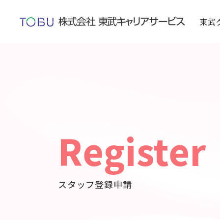
東武
register
スタッフ登録申請