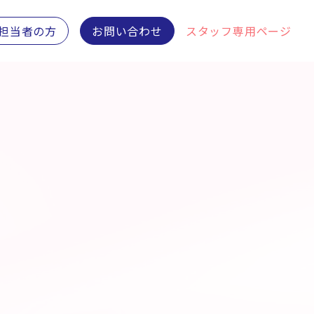
担当者の方
お問い合わせ
スタッフ専用ページ