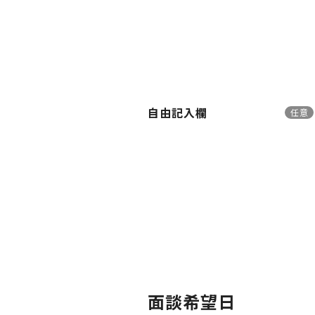
自由記入欄
任意
面談希望日