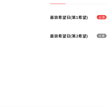
面談希望日(第1希望)
必須
面談希望日(第2希望)
任意