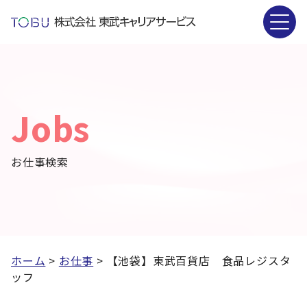
Jobs
お仕事検索
ホーム
>
お仕事
>
【池袋】東武百貨店 食品レジスタ
ッフ