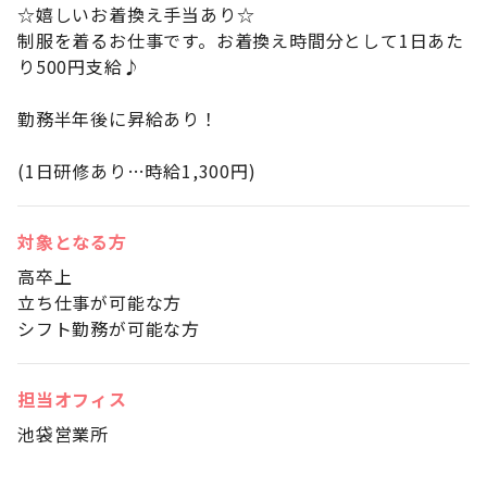
☆嬉しいお着換え手当あり☆
制服を着るお仕事です。お着換え時間分として1日あた
り500円支給♪
勤務半年後に昇給あり！
(1日研修あり…時給1,300円)
対象となる方
高卒上
立ち仕事が可能な方
シフト勤務が可能な方
担当オフィス
池袋営業所