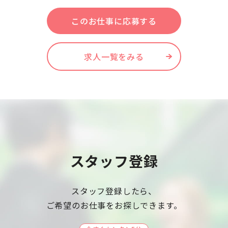
このお仕事に応募する
求人一覧をみる
スタッフ登録
スタッフ登録したら、
ご希望のお仕事をお探しできます。