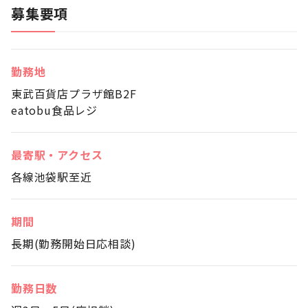
募集要項
勤務地
東武百貨店プラザ館B2F
eatobu食品レジ
最寄駅・アクセス
各線池袋駅至近
期間
長期(勤務開始日応相談)
勤務日数