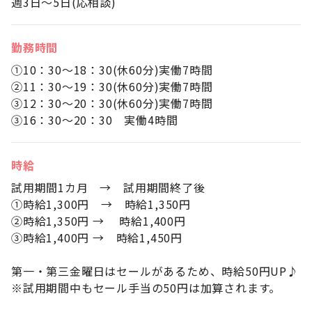
週3日～5日(応相談)
勤務時間
①10：30～18：30(休60分)実働7時間
②11：30～19：30(休60分)実働7時間
③12：30～20：30(休60分)実働7時間
③16：30～20：30 実働4時間
時給
試用期間1カ月 → 試用期間終了後
①時給1,300円 → 時給1,350円
②時給1,350円 → 時給1,400円
③時給1,400円 → 時給1,450円
第一・第三金曜日はセールがあるため、時給50円UP♪
※試用期間中もセール手当の50円は加算されます。