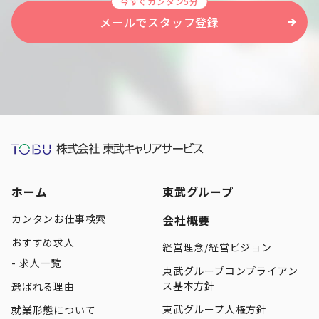
今すぐカンタン5分
メールでスタッフ登録
ホーム
東武グループ
カンタンお仕事検索
会社概要
おすすめ求人
経営理念/経営ビジョン
求人一覧
東武グループコンプライアン
ス基本方針
選ばれる理由
東武グループ人権方針
就業形態について