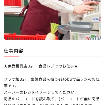
仕事内容
★東武百貨店B2F 食品レジでのお仕事★
プラザ館B2F、生鮮食品を扱うeatobu食品レジのお仕
事です。
スーパーのレジをイメージしてください。
商品のバーコードを読み取り、(バーコードが無い商品