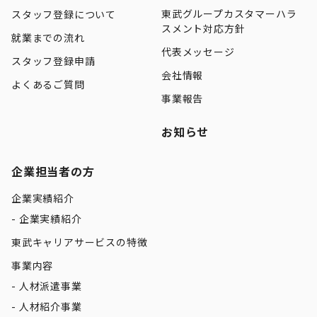
東武グループカスタマーハラ
スタッフ登録について
スメント対応方針
就業までの流れ
代表メッセージ
スタッフ登録申請
会社情報
よくあるご質問
事業報告
お知らせ
企業担当者の方
企業実績紹介
企業実績紹介
東武キャリアサービスの特徴
事業内容
人材派遣事業
人材紹介事業