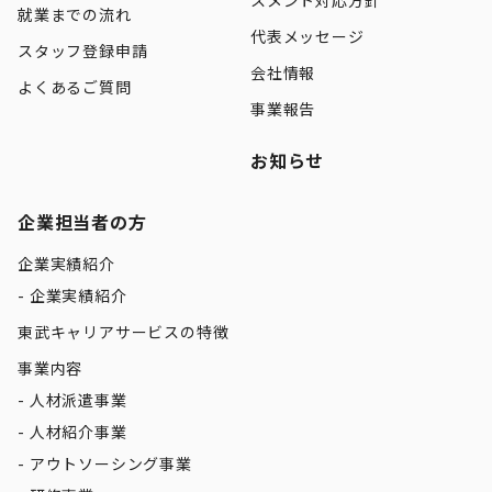
スメント対応方針
就業までの流れ
代表メッセージ
スタッフ登録申請
会社情報
よくあるご質問
事業報告
お知らせ
企業担当者の方
企業実績紹介
企業実績紹介
東武キャリアサービスの特徴
事業内容
人材派遣事業
人材紹介事業
アウトソーシング事業