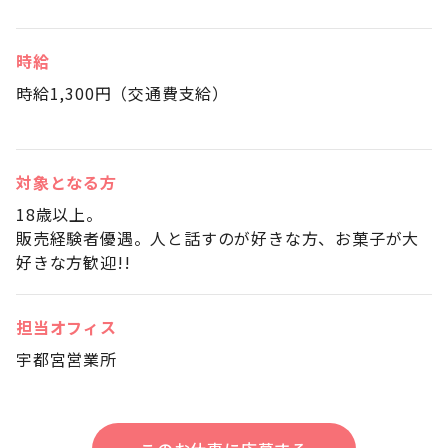
時給
時給1,300円（交通費支給）
対象となる方
18歳以上。
販売経験者優遇。人と話すのが好きな方、お菓子が大
好きな方歓迎!!
担当オフィス
宇都宮営業所