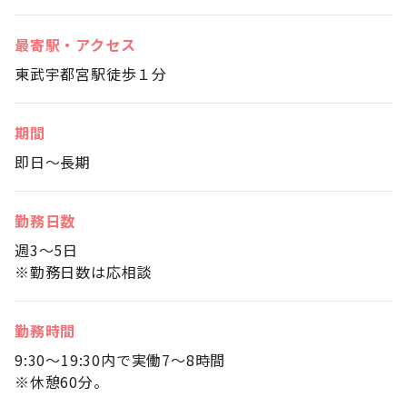
最寄駅・アクセス
東武宇都宮駅徒歩１分
期間
即日～長期
勤務日数
週3～5日
※勤務日数は応相談
勤務時間
9:30～19:30内で実働7～8時間
※休憩60分。