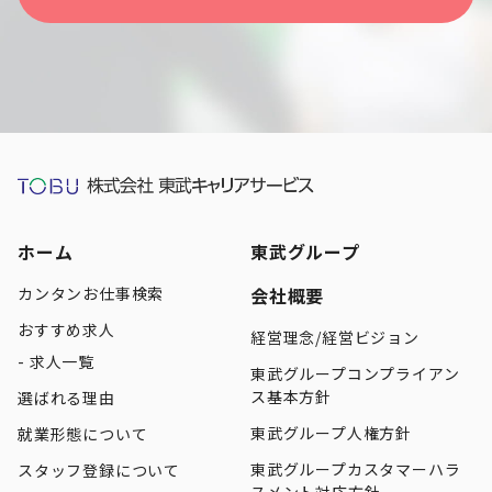
ホーム
東武グループ
カンタンお仕事検索
会社概要
おすすめ求人
経営理念/経営ビジョン
求人一覧
東武グループコンプライアン
ス基本方針
選ばれる理由
東武グループ人権方針
就業形態について
東武グループカスタマーハラ
スタッフ登録について