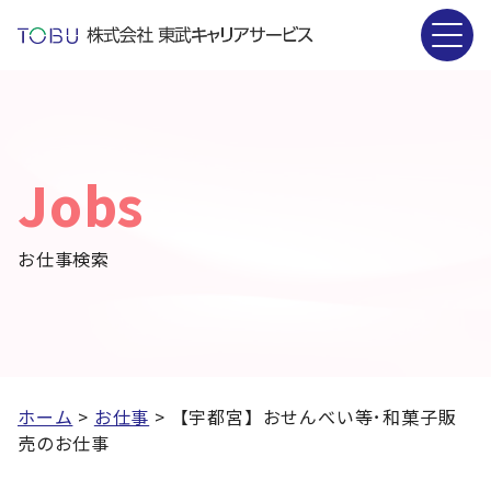
Jobs
お仕事検索
ホーム
>
お仕事
>
【宇都宮】おせんべい等･和菓子販
売のお仕事