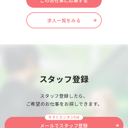
このお仕事に応募する
求人一覧をみる
スタッフ登録
スタッフ登録したら、
ご希望のお仕事をお探しできます。
今すぐカンタン5分
メールでスタッフ登録