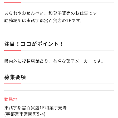
あられやおせんべい、和菓子販売のお仕事です。
勤務場所は東武宇都宮百貨店の1Fです。
注目！ココがポイント！
県内外に複数店舗あり。有名な菓子メーカーです。
募集要項
勤務地
東武宇都宮百貨店1F和菓子売場
(宇都宮市宮園町5-4)