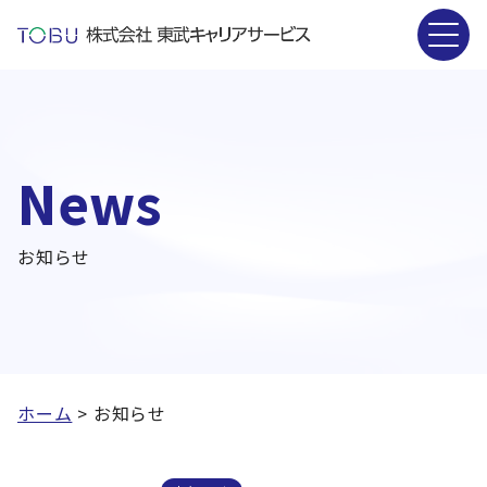
News
お知らせ
ホーム
>
お知らせ