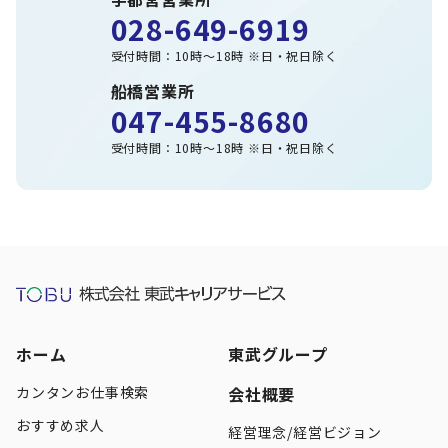
028-649-6919
受付時間：10時～18時 ※日・祝日除く
船橋営業所
047-455-8680
受付時間：10時～18時 ※日・祝日除く
ホーム
東武グループ
カンタンお仕事検索
会社概要
おすすめ求人
経営理念/経営ビジョン