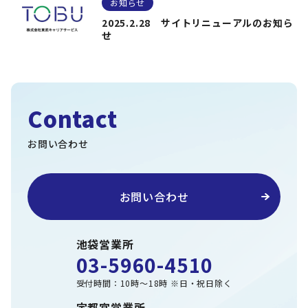
お知らせ
2025.2.28 サイトリニューアルのお知ら
せ
Contact
お問い合わせ
お問い合わせ
池袋営業所
03-5960-4510
受付時間：10時～18時 ※日・祝日除く
宇都宮営業所