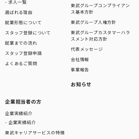
求人一覧
東武グループコンプライアン
ス基本方針
選ばれる理由
東武グループ人権方針
就業形態について
東武グループカスタマーハラ
スタッフ登録について
スメント対応方針
就業までの流れ
代表メッセージ
スタッフ登録申請
会社情報
よくあるご質問
事業報告
お知らせ
企業担当者の方
企業実績紹介
企業実績紹介
東武キャリアサービスの特徴