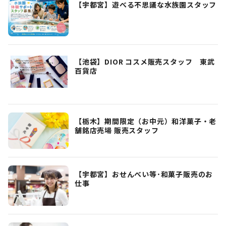
【宇都宮】遊べる不思議な水族園スタッフ
【池袋】DIOR コスメ販売スタッフ 東武
百貨店
【栃木】期間限定（お中元）和洋菓子・老
舗銘店売場 販売スタッフ
【宇都宮】おせんべい等･和菓子販売のお
仕事