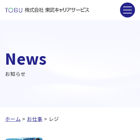
News
お知らせ
ホーム
>
お仕事
>
レジ