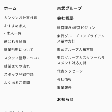
ホーム
東武グループ
カンタンお仕事検索
会社概要
おすすめ求人
経営理念/経営ビジョン
求人一覧
東武グループコンプライアン
ス基本方針
選ばれる理由
東武グループ人権方針
就業形態について
東武グループカスタマーハラ
スタッフ登録について
スメント対応方針
就業までの流れ
代表メッセージ
スタッフ登録申請
会社情報
よくあるご質問
事業報告
お知らせ