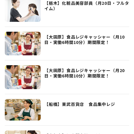
【栃木】化粧品美容部員（月20日・フルタ
イム）
【大田原】食品レジキャッシャー（月10
日・実働6時間10分）期間限定！
【大田原】食品レジキャッシャー（月20
日・実働6時間10分）期間限定！
【船橋】東武百貨店 食品集中レジ