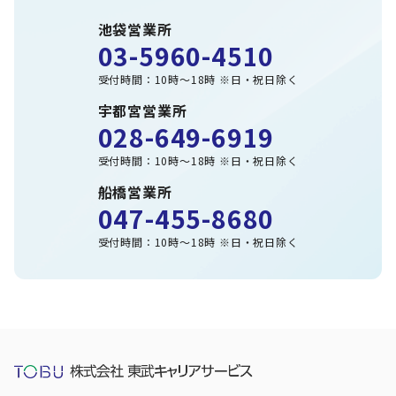
池袋営業所
03-5960-4510
受付時間：10時～18時 ※日・祝日除く
宇都宮営業所
028-649-6919
受付時間：10時～18時 ※日・祝日除く
船橋営業所
047-455-8680
受付時間：10時～18時 ※日・祝日除く