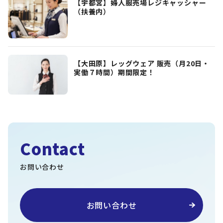
【宇都宮】婦人服売場レジキャッシャー
（扶養内）
【大田原】レッグウェア 販売（月20日・
実働７時間）期間限定！
Contact
お問い合わせ
お問い合わせ