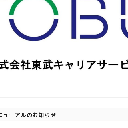
トリニューアルのお知らせ