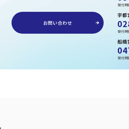
受付時
宇都
02
お問い合わせ
受付時
船橋
04
受付時