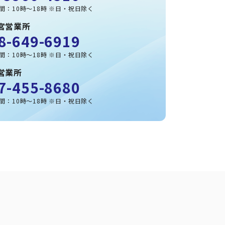
間：10時～18時 ※日・祝日除く
宮営業所
8-649-6919
間：10時～18時 ※日・祝日除く
営業所
7-455-8680
間：10時～18時 ※日・祝日除く