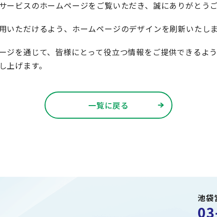
サービスのホームページをご覧いただき、誠にありがとう
用いただけるよう、ホームページのデザインを刷新いたし
ージを通じて、皆様にとって役立つ情報をご提供できるよ
し上げます。
一覧に戻る
池袋
03