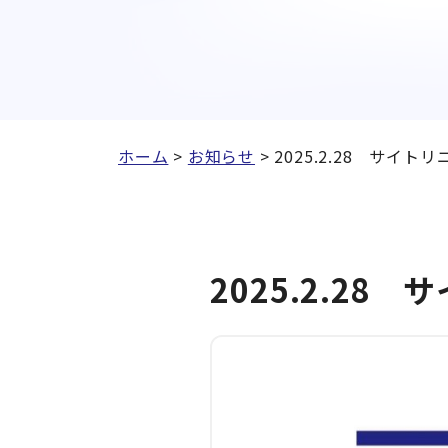
ホーム
>
お知らせ
>
2025.2.28 サイ
2025.2.2