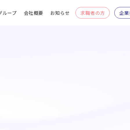
グループ
会社概要
お知らせ
求職者の方
企業