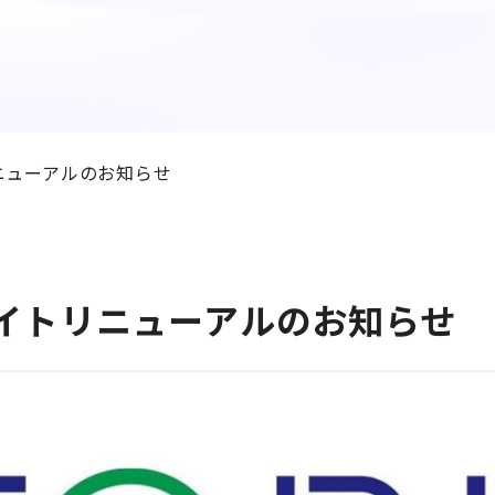
トリニューアルのお知らせ
8 サイトリニューアルのお知らせ