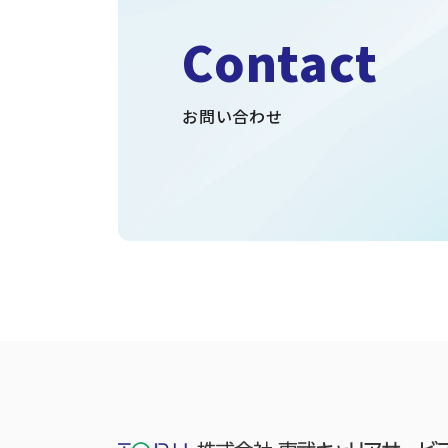
Contact
お問い合わせ