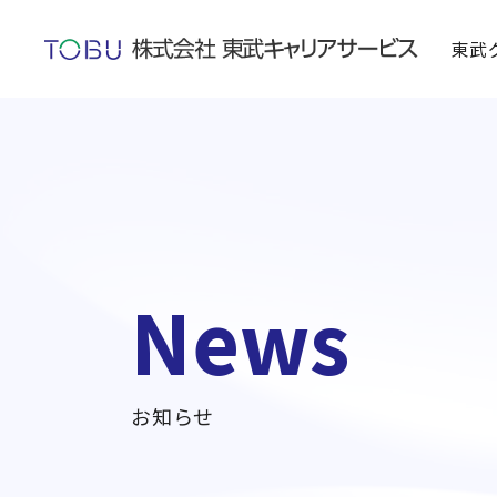
東武
News
お知らせ