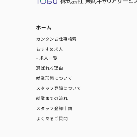
ホーム
カンタンお仕事検索
おすすめ求人
求人一覧
選ばれる理由
就業形態について
スタッフ登録について
就業までの流れ
スタッフ登録申請
よくあるご質問