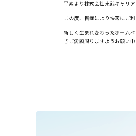
平素より株式会社東武キャリア
この度、皆様により快適にご利
新しく生まれ変わったホームペ
きご愛顧賜りますようお願い申