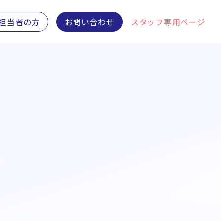
担当者の方
お問い合わせ
スタッフ専用ページ