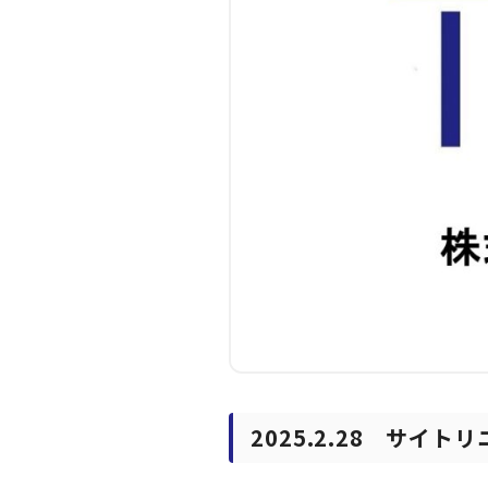
2025.2.28 サイ